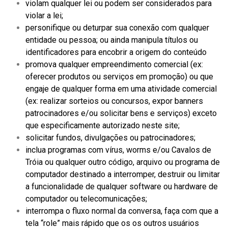
violam qualquer lei ou podem ser considerados para
violar a lei;
personifique ou deturpar sua conexão com qualquer
entidade ou pessoa; ou ainda manipula títulos ou
identificadores para encobrir a origem do conteúdo
promova qualquer empreendimento comercial (ex:
oferecer produtos ou serviços em promoção) ou que
engaje de qualquer forma em uma atividade comercial
(ex: realizar sorteios ou concursos, expor banners
patrocinadores e/ou solicitar bens e serviços) exceto
que especificamente autorizado neste site;
solicitar fundos, divulgações ou patrocinadores;
inclua programas com vírus, worms e/ou Cavalos de
Tróia ou qualquer outro código, arquivo ou programa de
computador destinado a interromper, destruir ou limitar
a funcionalidade de qualquer software ou hardware de
computador ou telecomunicações;
interrompa o fluxo normal da conversa, faça com que a
tela “role” mais rápido que os os outros usuários