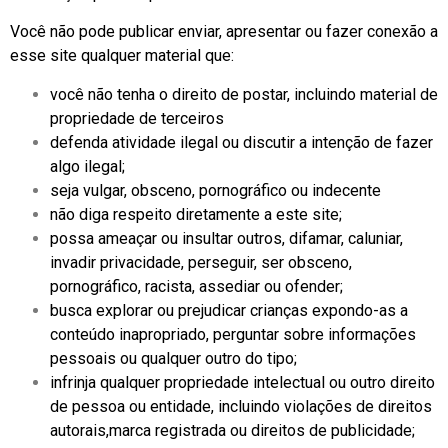
Você não pode publicar enviar, apresentar ou fazer conexão a
esse site qualquer material que:
você não tenha o direito de postar, incluindo material de
propriedade de terceiros
defenda atividade ilegal ou discutir a intenção de fazer
algo ilegal;
seja vulgar, obsceno, pornográfico ou indecente
não diga respeito diretamente a este site;
possa ameaçar ou insultar outros, difamar, caluniar,
invadir privacidade, perseguir, ser obsceno,
pornográfico, racista, assediar ou ofender;
busca explorar ou prejudicar crianças expondo-as a
conteúdo inapropriado, perguntar sobre informações
pessoais ou qualquer outro do tipo;
infrinja qualquer propriedade intelectual ou outro direito
de pessoa ou entidade, incluindo violações de direitos
autorais,marca registrada ou direitos de publicidade;