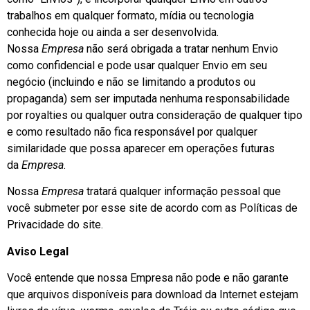
trabalhos em qualquer formato, mídia ou tecnologia
conhecida hoje ou ainda a ser desenvolvida.
Nossa
Empresa
não será obrigada a tratar nenhum Envio
como confidencial e pode usar qualquer Envio em seu
negócio (incluindo e não se limitando a produtos ou
propaganda) sem ser imputada nenhuma responsabilidade
por royalties ou qualquer outra consideração de qualquer tipo
e como resultado não fica responsável por qualquer
similaridade que possa aparecer em operações futuras
da
Empresa
.
Nossa
Empresa
tratará qualquer informação pessoal que
você submeter por esse site de acordo com as Políticas de
Privacidade do site.
Aviso Legal
Você entende que nossa Empresa não pode e não garante
que arquivos disponíveis para download da Internet estejam