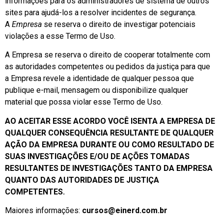
informações para os administradores de sistema de outros
sites para ajudá-los a resolver incidentes de segurança.
A
Empresa
se reserva o direito de investigar potenciais
violações a esse Termo de Uso.
A Empresa se reserva o direito de cooperar totalmente com
as autoridades competentes ou pedidos da justiça para que
a Empresa revele a identidade de qualquer pessoa que
publique e-mail, mensagem ou disponibilize qualquer
material que possa violar esse Termo de Uso.
AO ACEITAR ESSE ACORDO VOCÊ ISENTA A EMPRESA DE
QUALQUER CONSEQUÊNCIA RESULTANTE DE QUALQUER
AÇÃO DA EMPRESA DURANTE OU COMO RESULTADO DE
SUAS INVESTIGAÇÕES E/OU DE AÇÕES TOMADAS
RESULTANTES DE INVESTIGAÇÕES TANTO DA EMPRESA
QUANTO DAS AUTORIDADES DE JUSTIÇA
COMPETENTES.
Maiores informações:
cursos@einerd.com.br