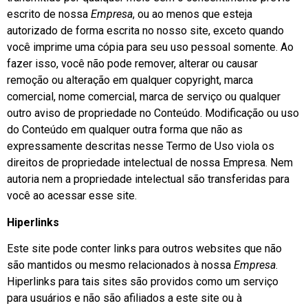
escrito de nossa
Empresa
, ou ao menos que esteja
autorizado de forma escrita no nosso site, exceto quando
você imprime uma cópia para seu uso pessoal somente. Ao
fazer isso, você não pode remover, alterar ou causar
remoção ou alteração em qualquer copyright, marca
comercial, nome comercial, marca de serviço ou qualquer
outro aviso de propriedade no Conteúdo. Modificação ou uso
do Conteúdo em qualquer outra forma que não as
expressamente descritas nesse Termo de Uso viola os
direitos de propriedade intelectual de nossa Empresa. Nem
autoria nem a propriedade intelectual são transferidas para
você ao acessar esse site.
Hiperlinks
Este site pode conter links para outros websites que não
são mantidos ou mesmo relacionados à nossa
Empresa
.
Hiperlinks para tais sites são providos como um serviço
para usuários e não são afiliados a este site ou à