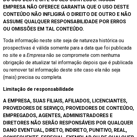
EMPRESA NÃO OFERECE GARANTIA QUE O USO DESTE
CONTEÚDO NÃO
INFLIGIRÁ
O DIREITO DE OUTRO E NÃO
ASSUME QUALQUER RESPONSABILIDADE POR ERROS
OU OMISSÕES EM TAL CONTEÚDO.
Toda informação neste site seja de natureza histórica ou
prospectivas é válida somente para a data que foi publicada
no site e a
Empresa
não se compromete com nenhuma
obrigação de atualizar tal informação depois que é publicada
ou remover tal informação deste site caso ela não seja
(mais) precisa ou completa.
Limitação de
responsabilidade
A EMPRESA, SUAS FILIAIS, AFILIADOS, LICENCIANTES,
PROVEDORES DE SERVIÇO, PROVEDORES DE CONTEÚDO,
EMPREGADOS, AGENTES, ADMINISTRADORES E
DIRETORES NÃO SERÃO RESPONSÁVEIS POR QUALQUER
DANO EVENTUAL, DIRETO, INDIRETO, PUNITIVO, REAL,