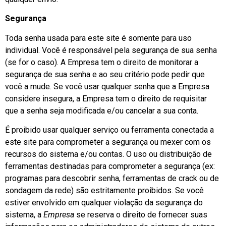
Segurança
Toda senha usada para este site é somente para uso
individual. Você é responsável pela segurança de sua senha
(se for o caso). A Empresa tem o direito de monitorar a
segurança de sua senha e ao seu critério pode pedir que
você a mude. Se você usar qualquer senha que a Empresa
considere insegura, a Empresa tem o direito de requisitar
que a senha seja modificada e/ou cancelar a sua conta.
É proibido usar qualquer serviço ou ferramenta conectada a
este site para comprometer a segurança ou mexer com os
recursos do sistema e/ou contas. O uso ou distribuição de
ferramentas destinadas para comprometer a segurança (ex:
programas para descobrir senha, ferramentas de crack ou de
sondagem da rede) são estritamente proibidos. Se você
estiver envolvido em qualquer violação da segurança do
sistema, a
Empresa
se reserva o direito de fornecer suas