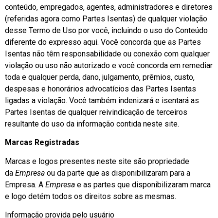
conteúdo, empregados, agentes, administradores e diretores
(referidas agora como Partes Isentas) de qualquer violação
desse Termo de Uso por você, incluindo o uso do Conteúdo
diferente do expresso aqui. Você concorda que as Partes
Isentas não têm responsabilidade ou conexão com qualquer
violação ou uso não autorizado e você concorda em remediar
toda e qualquer perda, dano, julgamento, prêmios, custo,
despesas e honorários advocatícios das Partes Isentas
ligadas a violação. Você também indenizará e isentará as
Partes Isentas de qualquer reivindicação de terceiros
resultante do uso da informação contida neste site.
Marcas Registradas
Marcas e logos presentes neste site são propriedade
da
Empresa
ou da parte que as disponibilizaram para a
Empresa. A
Empresa
e as partes que disponibilizaram marca
e logo detém todos os direitos sobre as mesmas.
Informação provida pelo usuário