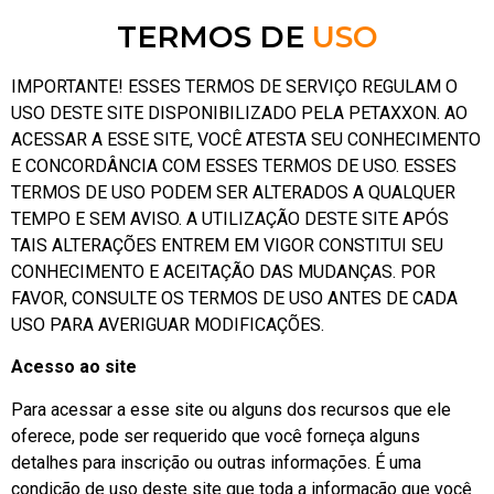
TERMOS DE
USO
IMPORTANTE! ESSES TERMOS DE SERVIÇO REGULAM O
USO DESTE SITE DISPONIBILIZADO PELA PETAXXON. AO
ACESSAR A ESSE SITE, VOCÊ ATESTA SEU CONHECIMENTO
E CONCORDÂNCIA COM ESSES TERMOS DE USO. ESSES
TERMOS DE USO PODEM SER ALTERADOS A QUALQUER
TEMPO E SEM AVISO. A UTILIZAÇÃO DESTE SITE APÓS
TAIS ALTERAÇÕES ENTREM EM VIGOR CONSTITUI SEU
CONHECIMENTO E ACEITAÇÃO DAS MUDANÇAS. POR
FAVOR, CONSULTE OS TERMOS DE USO ANTES DE CADA
USO PARA AVERIGUAR MODIFICAÇÕES.
Acesso ao site
Para acessar a esse site ou alguns dos recursos que ele
oferece, pode ser requerido que você forneça alguns
detalhes para inscrição ou outras informações. É uma
condição de uso deste site que toda a informação que você