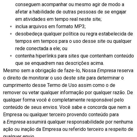
conseguem acompanhar ou mesmo agir de modo a
afetar a habilidade de outras pessoas de se engajar
em atividades em tempo real neste site;
inclua arquivos em formato MP3;
desobedeça qualquer política ou regra estabelecida de
tempos em tempos para o uso desse site ou qualquer
rede conectada a ele; ou
contenha hiperlinks para sites que contenham conteúdo
que se enquadrem nas descrições acima.
Mesmo sem a obrigação de faze-lo, Nossa
Empresa
reserva
o direito de monitorar o uso deste site para determinar o
cumprimento desse Termo de Uso assim como o de
remover ou vetar qualquer informação por qualquer razão. De
qualquer forma você é completamente responsável pelo
conteúdo de seus envios. Você sabe e concorda que nem a
Empresa ou qualquer terceiro provendo conteúdo para
a
Empresa
assumirá qualquer responsabilidade por nenhuma
ação ou inação da Empresa ou referido terceiro a respeito de
qualquer envio.