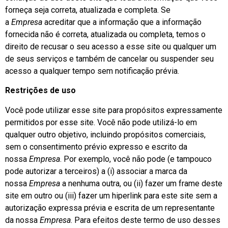
forneça seja correta, atualizada e completa. Se
a
Empresa
acreditar que a informação que a informação
fornecida não é correta, atualizada ou completa, temos o
direito de recusar o seu acesso a esse site ou qualquer um
de seus serviços e também de cancelar ou suspender seu
acesso a qualquer tempo sem notificação prévia.
Restrições de uso
Você pode utilizar esse site para propósitos expressamente
permitidos por esse site. Você não pode utilizá-lo em
qualquer outro objetivo, incluindo propósitos comerciais,
sem o consentimento prévio expresso e escrito da
nossa
Empresa
. Por exemplo, você não pode (e tampouco
pode autorizar a terceiros) a (i) associar a marca da
nossa
Empresa
a nenhuma outra, ou (ii) fazer um frame deste
site em outro ou (iii) fazer um hiperlink para este site sem a
autorização expressa prévia e escrita de um representante
da nossa
Empresa
. Para efeitos deste termo de uso desses